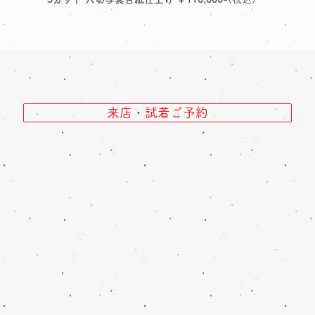
来店・試着ご予約