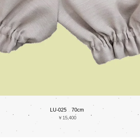
LU-025 70cm
価格
￥15,400