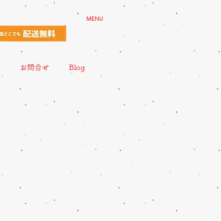
MENU
お問合せ
Blog