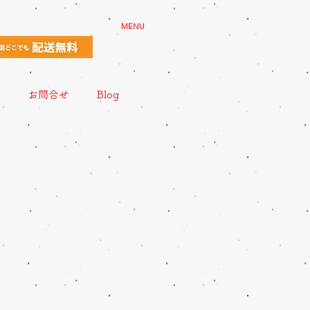
MENU
お問合せ
Blog