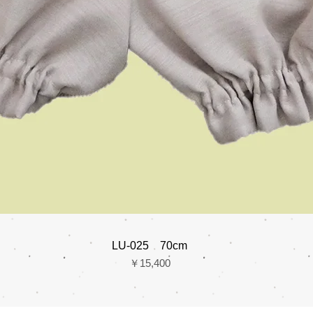
LU-025 70cm
価格
￥15,400