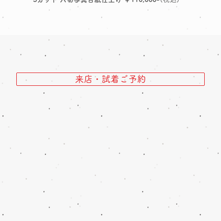
来店・試着ご予約