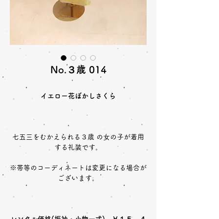
No.３歳 014
イエロー花ぼかしさくら
七五三をむかえられる３歳 の女の子が着用
する礼装です。
※帯等のコーディネートは変更になる場合が
ございます。