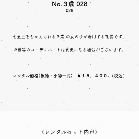
No.３歳 028
028
七五三をむかえられる３歳 の女の子が着用する礼装です。
※帯等のコーディネートは変更になる場合がございます。
レンタル価格(振袖・小物一式) ￥１５，４００-（税込）
〈レンタルセット内容〉