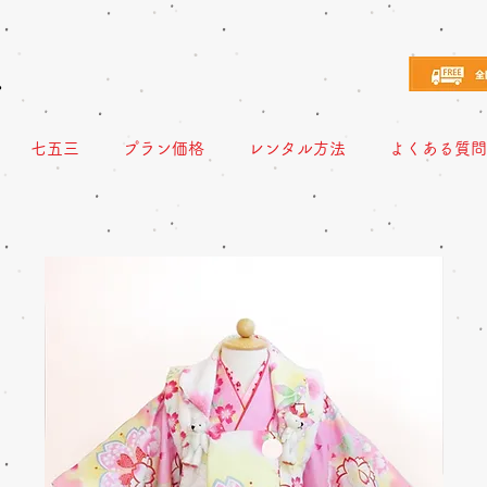
え
七五三
プラン価格
レンタル方法
よくある質問