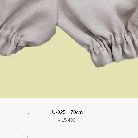
LU-025 70cm
価格
￥15,400