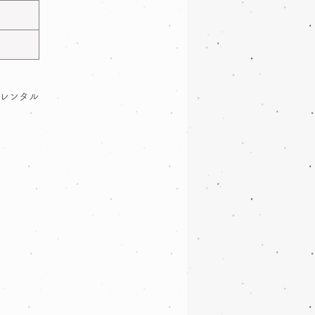
たレンタル