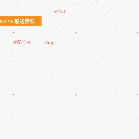
MENU
お問合せ
Blog