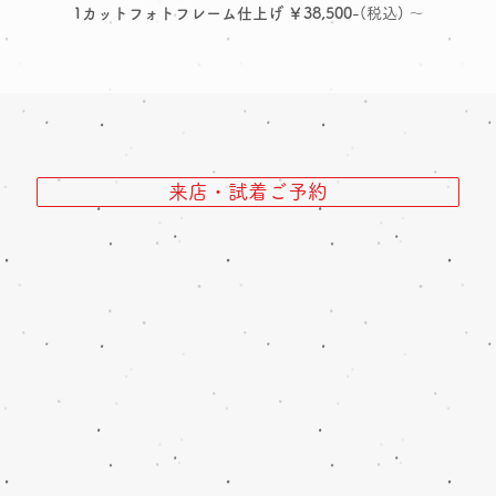
1カットフォトフレーム仕上げ ￥38,500
-(税込) ～
来店・試着ご予約