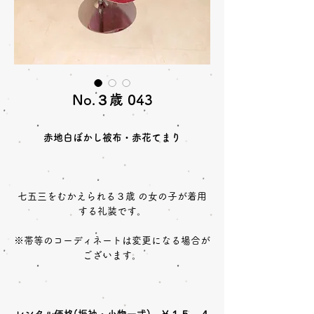
No.３歳 043
赤地白ぼかし被布・赤花てまり
七五三をむかえられる３歳 の女の子が着用
する礼装です。
※帯等のコーディネートは変更になる場合が
ございます。