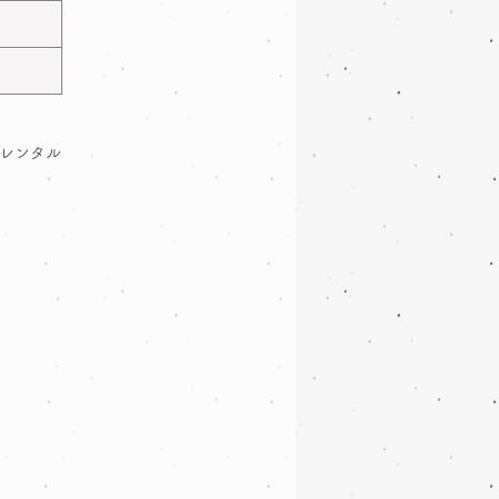
たレンタル