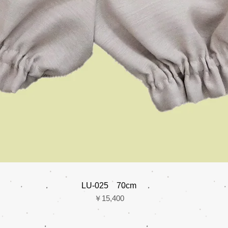
LU-025 70cm
価格
￥15,400