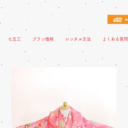
え
七五三
プラン価格
レンタル方法
よくある質問