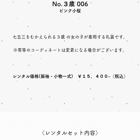
No.３歳 006
ピンク小桜
七五三をむかえられる３歳 の女の子が着用する礼装です。
※帯等のコーディネートは変更になる場合がございます。
レンタル価格(振袖・小物一式) ￥１５，４００-（税込）
〈レンタルセット内容〉