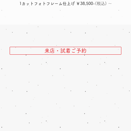
1カットフォトフレーム仕上げ ￥38,500
-(税込) ～
来店・試着ご予約