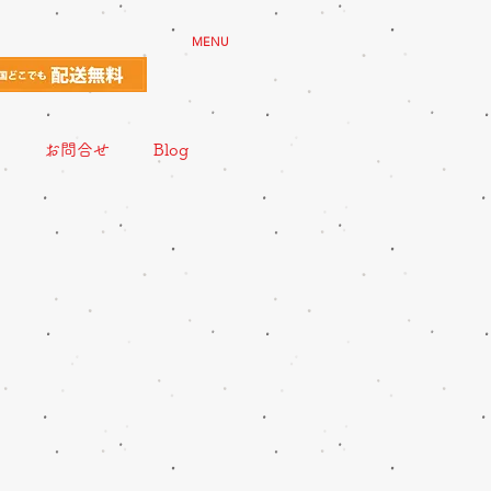
MENU
お問合せ
Blog