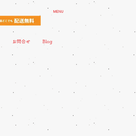
MENU
お問合せ
Blog