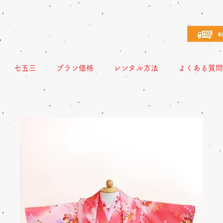
え
七五三
プラン価格
レンタル方法
よくある質問