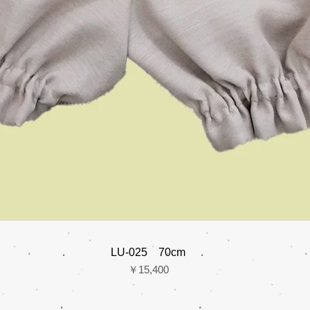
LU-025 70cm
価格
￥15,400