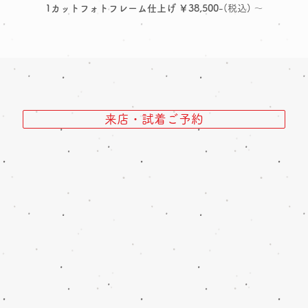
1カットフォトフレーム仕上げ ￥38,500
-(税込) ～
来店・試着ご予約