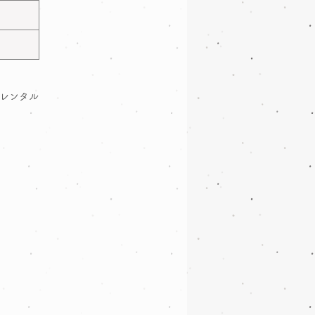
たレンタル