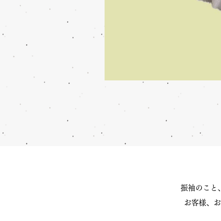
振袖のこと
お客様、お