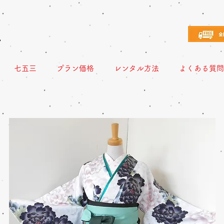
え
七五三
プラン価格
レンタル方法
よくある質問