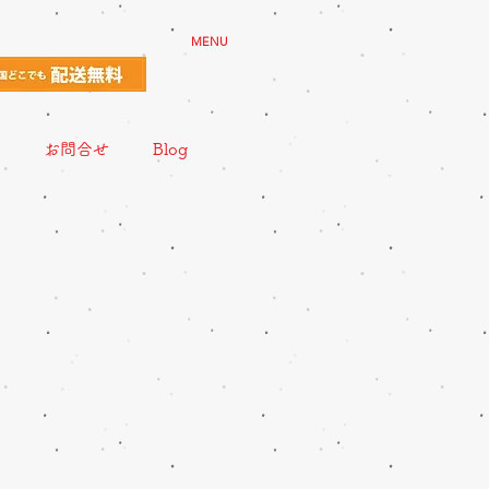
MENU
お問合せ
Blog