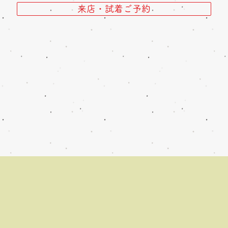
来店・試着ご予約