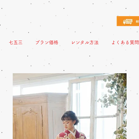
え
七五三
プラン価格
レンタル方法
よくある質問