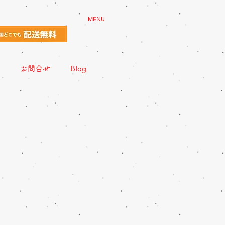
MENU
お問合せ
Blog