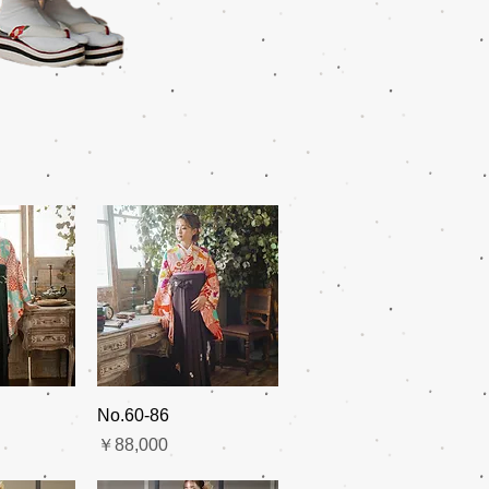
No.60-86
価格
￥88,000