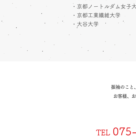
​・京都ノートルダム女子
・京都工業繊維大学
・大谷大学
振袖のこと
お客様、お
075
TEL