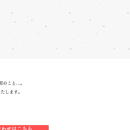
用のこと…。
いたします。
合わせはこちら