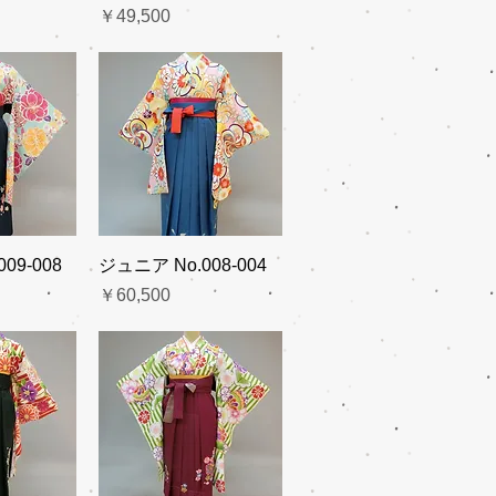
価格
￥49,500
09-008
ジュニア No.008-004
価格
￥60,500