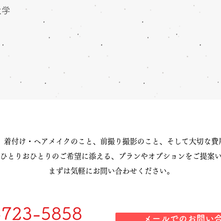
大学
、着付け・ヘアメイクのこと、前撮り撮影のこと、そして大切な費
ひとりおひとりのご希望に添える、プランやオプションをご提案
まずは気軽にお問い合わせください。
-723-5858
メールでのお問い