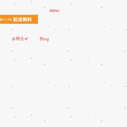
MENU
お問合せ
Blog