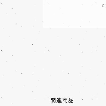
C
関連商品