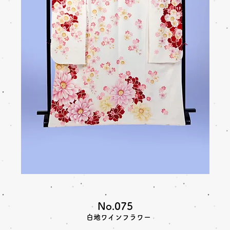
No.075
白地ワインフラワー