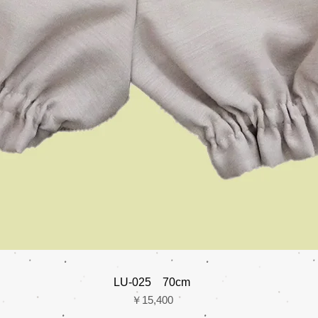
LU-025 70cm
価格
￥15,400