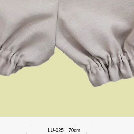
LU-025 70cm