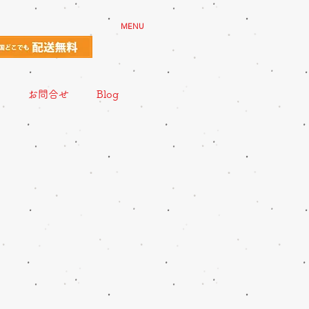
MENU
お問合せ
Blog