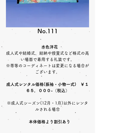
No.111
水色洋花
成人式や結婚式、結納や授賞式など格式の高
い場面で着用する礼装です。
※帯等のコーディネートは変更になる場合が
ございます。
成人式レンタル価格(振袖・小物一式) ￥１
６５，０００-（税込）
※成人式シーズン(12月・1月)以外にレンタ
ルされる場合
本体価格より割引あり