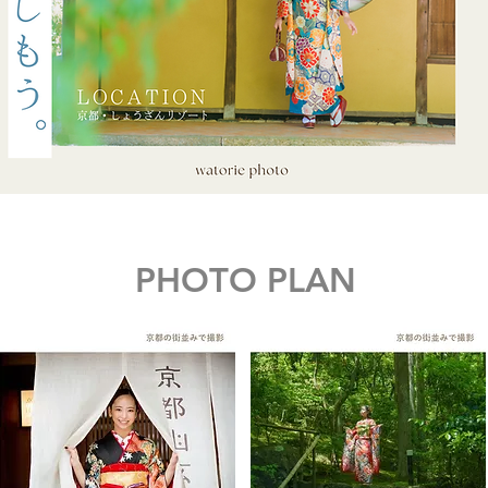
PHOTO PLAN