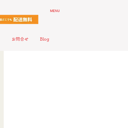
MENU
お問合せ
Blog