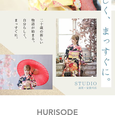
HURISODE