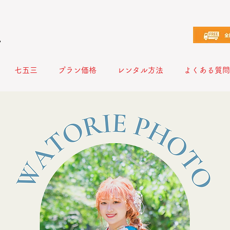
え
七五三
プラン価格
レンタル方法
よくある質問