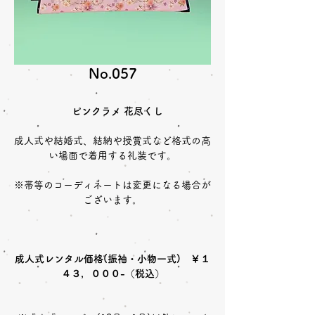
No.057
ピンクラメ 花尽くし
成人式や結婚式、結納や授賞式など格式の高
い場面で着用する礼装です。
※帯等のコーディネートは変更になる場合が
ございます。
成人式レンタル価格(振袖・小物一式) ￥１
４３，０００-（税込）