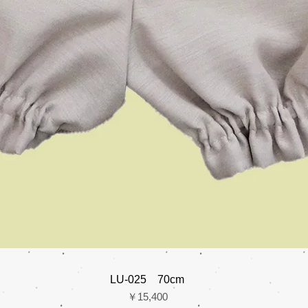
LU-025 70cm
価格
￥15,400