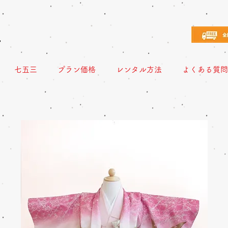
え
七五三
プラン価格
レンタル方法
よくある質問