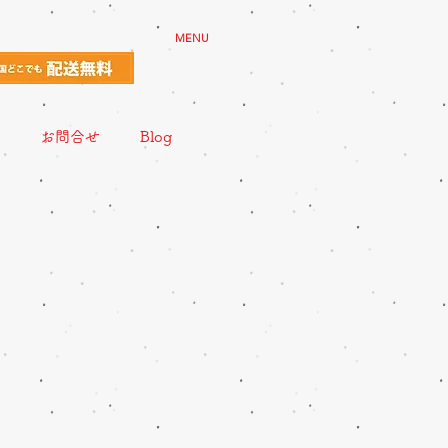
MENU
お問合せ
Blog