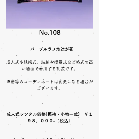
No.108
パープルラメ地辻が花
成人式や結婚式、結納や授賞式など格式の高
い場面で着用する礼装です。
※帯等のコーディネートは変更になる場合が
ございます。
成人式レンタル価格(振袖・小物一式) ￥１
９８，０００-（税込）