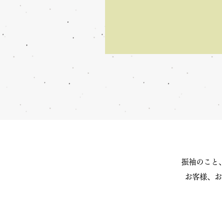
振袖のこと
お客様、お