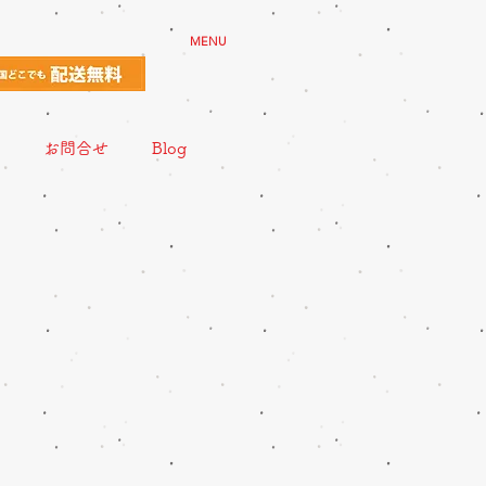
MENU
お問合せ
Blog