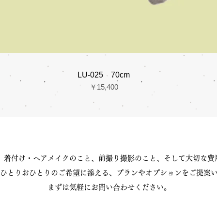
LU-025 70cm
価格
￥15,400
、着付け・ヘアメイクのこと、前撮り撮影のこと、そして大切な費
ひとりおひとりのご希望に添える、プランやオプションをご提案
まずは気軽にお問い合わせください。