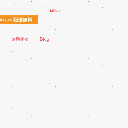
MENU
お問合せ
Blog