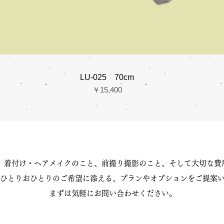
LU-025 70cm
価格
￥15,400
、着付け・ヘアメイクのこと、前撮り撮影のこと、そして大切な費
ひとりおひとりのご希望に添える、プランやオプションをご提案
まずは気軽にお問い合わせください。