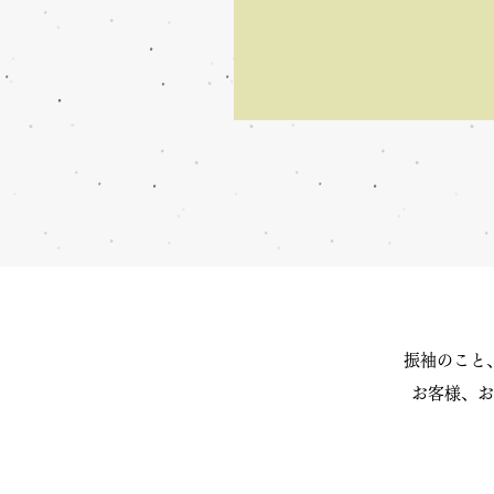
振袖のこと
お客様、お