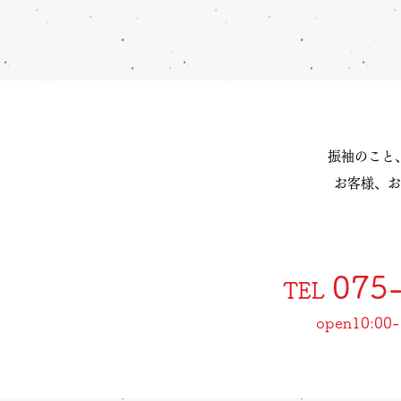
振袖のこと
お客様、お
075
TEL
open10:00