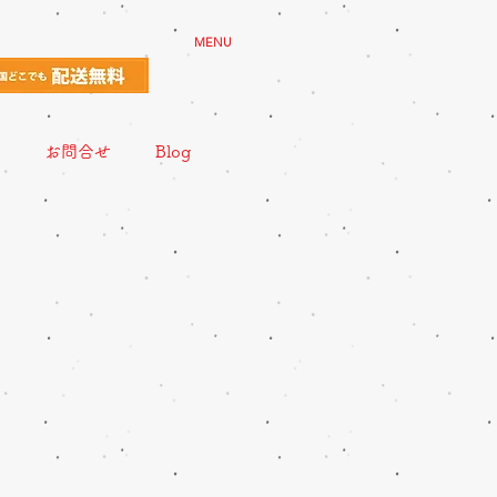
MENU
お問合せ
Blog