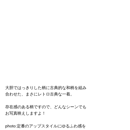
大胆ではっきりした柄に古典的な和柄を組み
合わせた、まさにレトロ古典な一着。
存在感のある柄ですので、どんなシーンでも
お写真映えしますよ！
photo:定番のアップスタイルにゆるふわ感を