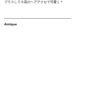
プラスして小花のヘアアクセで可愛く＊
Antique