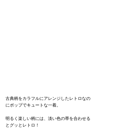
古典柄をカラフルにアレンジしたレトロなの
にポップでキュートな一着。
明るく楽しい柄には、淡い色の帯を合わせる
とグッとレトロ！