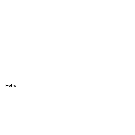
Retro