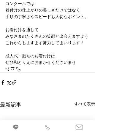
コンクールでは
着付けの仕上がりの美しさだけではなく
手順の丁寧さやスピードも大切なポイント。
お着付けを通して
みなさまのたくさんの笑顔と出会えますよう
これからもますます努力してまいります！
成人式・振袖のお着付けは
ぜひ和とりえにおまかせくださいませ
٩(ˊᗜˋ*)و
すべて表示
最新記事