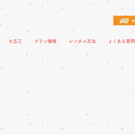
え
七五三
プラン価格
レンタル方法
よくある質問