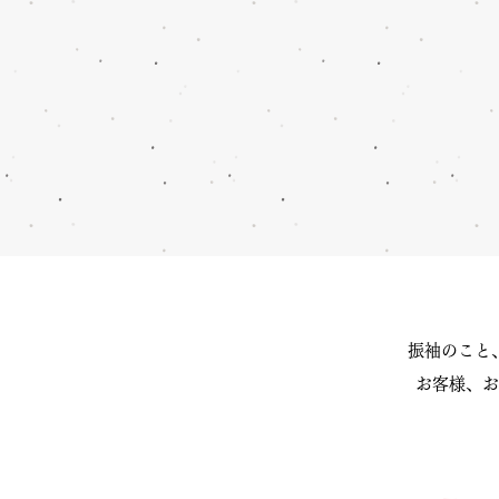
振袖のこと
お客様、お