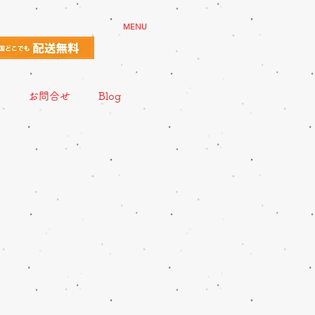
MENU
お問合せ
Blog