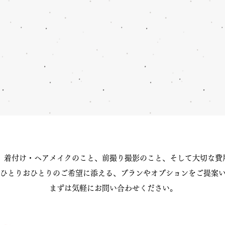
、着付け・ヘアメイクのこと、前撮り撮影のこと、そして大切な費
ひとりおひとりのご希望に添える、プランやオプションをご提案
まずは気軽にお問い合わせください。